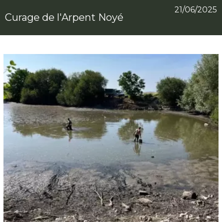
21/06/2025
Curage de l'Arpent Noyé