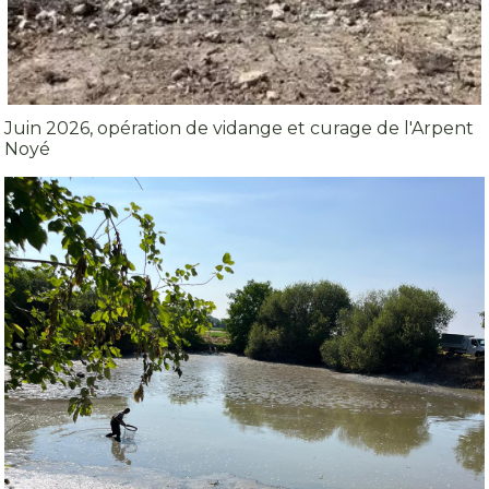
Juin 2026, opération de vidange et curage de l'Arpent
Noyé