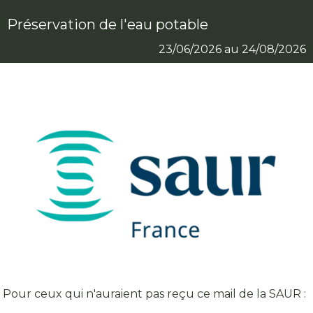
Préservation de l'eau potable
23/06/2026 au 24/08/2026
Pour ceux qui n'auraient pas reçu ce mail de la SAUR :