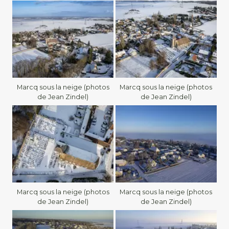
Marcq sous la neige (photos
Marcq sous la neige (photos
de Jean Zindel)
de Jean Zindel)
Marcq sous la neige (photos
Marcq sous la neige (photos
de Jean Zindel)
de Jean Zindel)