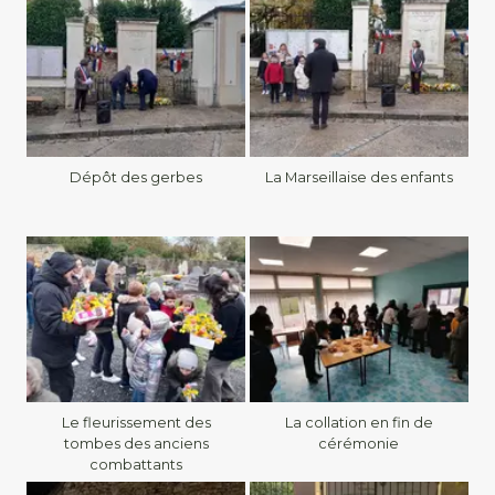
Dépôt des gerbes
La Marseillaise des enfants
Le fleurissement des
La collation en fin de
tombes des anciens
cérémonie
combattants