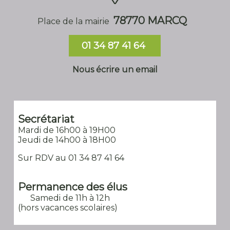
78770 MARCQ
Place de la mairie
01 34 87 41 64
Nous écrire un email
Secrétariat
Mardi de 16h00 à 19H00
Jeudi de 14h00 à 18H00
Sur RDV au 01 34 87 41 64
Permanence des élus
Samedi de 11h à 12h
(hors vacances scolaires)