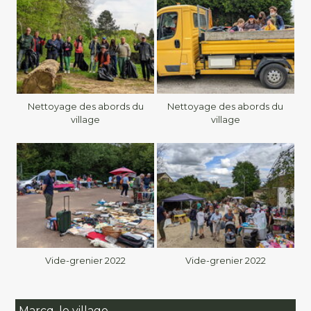
Nettoyage des abords du
Nettoyage des abords du
village
village
Vide-grenier 2022
Vide-grenier 2022
Marcq, le village