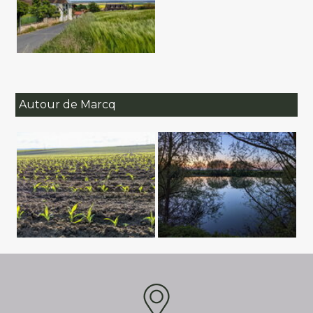
Autour de Marcq