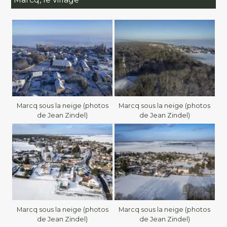
Marcq sous la neige (photos
Marcq sous la neige (photos
de Jean Zindel)
de Jean Zindel)
Marcq sous la neige (photos
Marcq sous la neige (photos
de Jean Zindel)
de Jean Zindel)