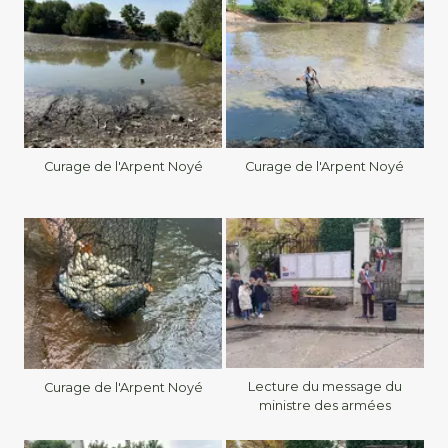
Curage de l'Arpent Noyé
Curage de l'Arpent Noyé
Lecture du message du
Curage de l'Arpent Noyé
ministre des armées