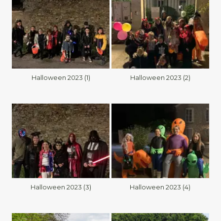
Halloween 2023 (1)
Halloween 2023 (2)
Halloween 2023 (3)
Halloween 2023 (4)