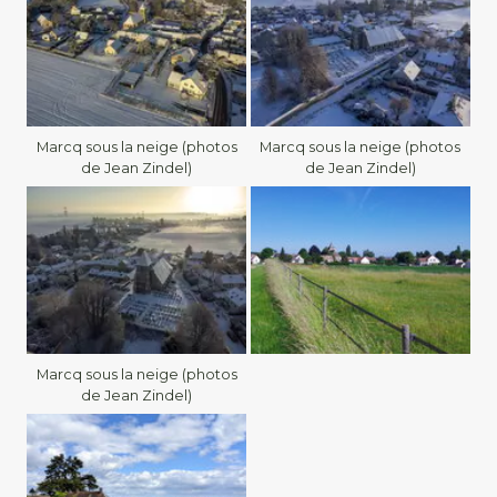
Marcq sous la neige (photos
Marcq sous la neige (photos
de Jean Zindel)
de Jean Zindel)
Marcq sous la neige (photos
de Jean Zindel)