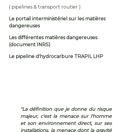
( pipelines & transport routier )
Le portail interministériel sur les matières
dangereuses
Les différentes matières dangereuses
(document INRS)
Le pipeline d'hydrocarbure TRAPIL LHP
"La définition que je donne du risque
majeur, c'est la menace sur l'homme
et son environnement direct, sur ses
installations, la menace dont la gravité