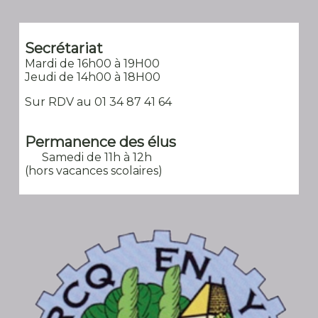
Secrétariat
Mardi de 16h00 à 19H00
Jeudi de 14h00 à 18H00
Sur RDV au 01 34 87 41 64
Permanence des élus
Samedi de 11h à 12h
(hors vacances scolaires)