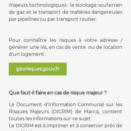
majeurs technologiques : le stockage souterrain
de gaz et le transport de matières dangereuses
par pipelines ou par transport routier.
Pour connaître les risques à votre adresse /
générer une IAL en cas de vente ou de location
d'un logement :
georisques.gouv.fr
Que faut-il faire en cas de risque majeur ?
Le Document d'Information Communal sur les
RIsques Majeurs (DICRIM) de Marcq, contient
toutes les informations sur ce sujet.
Le DICRIM est à imprimer et à conserver près de