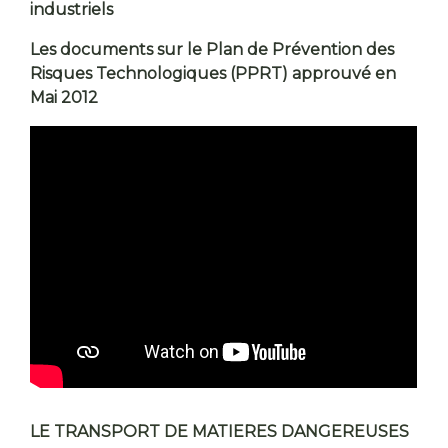
industriels
Les documents sur le Plan de Prévention des
Risques Technologiques (PPRT) approuvé en
Mai 2012
LE TRANSPORT DE MATIERES DANGEREUSES