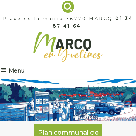
Place de la mairie 78770 MARCQ
01 34
87 41 64
Menu
Plan communal de