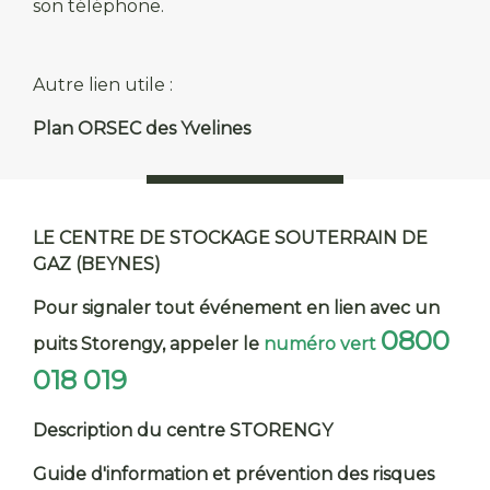
son téléphone.
Autre lien utile :
Plan ORSEC des Yvelines
LE CENTRE DE STOCKAGE SOUTERRAIN DE
GAZ (BEYNES)
Pour signaler tout événement en lien avec un
0800
puits Storengy, appeler le
numéro vert
018 019
Description du centre STORENGY
Guide d'information et prévention des risques