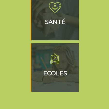
SANTÉ
ECOLES