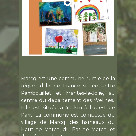
Marcq est une commune rurale de la
région d’Ile de France située entre
Rambouillet et Mantes-la-Jolie, au
centre du département des
Yvelines
.
Elle est située à 40 km à l’ouest de
Paris. La commune est composée du
village de Marcq, des hameaux du
Haut de Marcq, du Bas de Marcq, et
de la ferme du Buc.