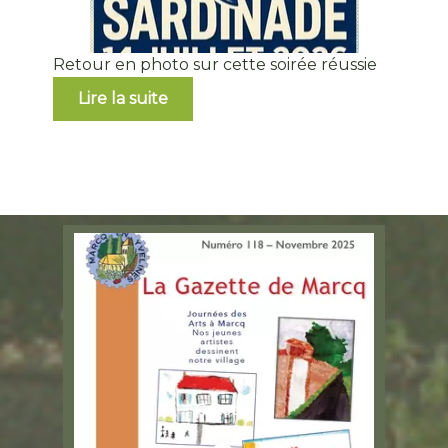
Retour en photo sur cette soirée réussie
* * *
Gazette