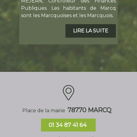
Publiques. Les habitants de Marcq
sont les Marcquoises et les Marcquois.
LIRE LA SUITE
78770 MARCQ
Place de la mairie
01 34 87 41 64
Nous écrire un email